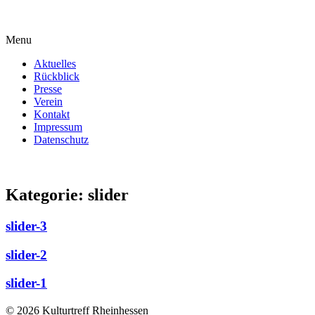
Menu
Aktuelles
Rückblick
Presse
Verein
Kontakt
Impressum
Datenschutz
Kategorie:
slider
slider-3
slider-2
slider-1
© 2026 Kulturtreff Rheinhessen