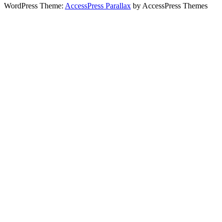
WordPress Theme:
AccessPress Parallax
by AccessPress Themes