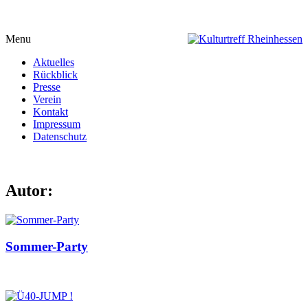
Menu
Aktuelles
Rückblick
Presse
Verein
Kontakt
Impressum
Datenschutz
Autor:
Sommer-Party