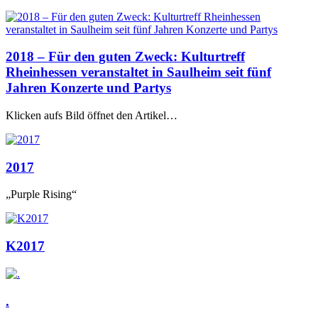
2018 – Für den guten Zweck: Kulturtreff
Rheinhessen veranstaltet in Saulheim seit fünf
Jahren Konzerte und Partys
Klicken aufs Bild öffnet den Artikel…
2017
„Purple Rising“
K2017
.