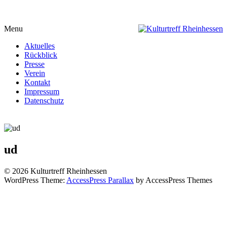
Menu
Aktuelles
Rückblick
Presse
Verein
Kontakt
Impressum
Datenschutz
ud
© 2026 Kulturtreff Rheinhessen
WordPress Theme:
AccessPress Parallax
by AccessPress Themes