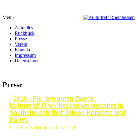
Menu
Aktuelles
Rückblick
Presse
Verein
Kontakt
Impressum
Datenschutz
Presse
2018 - Für den guten Zweck:
Kulturtreff Rheinhessen veranstaltet in
Saulheim seit fünf Jahren Konzerte und
Partys
Klicken aufs Bild öffnet den Artikel...